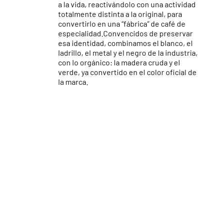
a la vida, reactivándolo con una actividad
totalmente distinta a la original, para
convertirlo en una “fábrica” de café de
especialidad.Convencidos de preservar
esa identidad, combinamos el blanco, el
ladrillo, el metal y el negro de la industria,
con lo orgánico: la madera cruda y el
verde, ya convertido en el color oficial de
la marca.