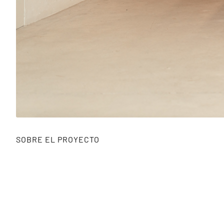
SOBRE EL PROYECTO