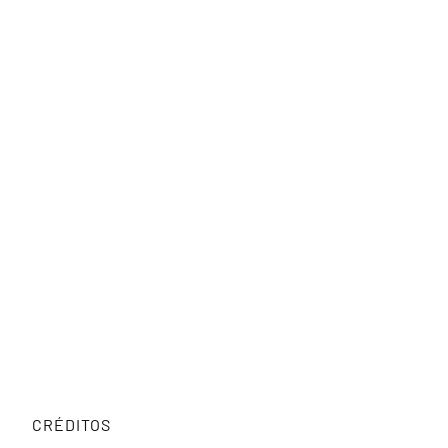
CRÉDITOS