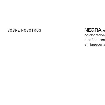
NEGRA.
SOBRE NOSOTROS
e
colaboradore
diseñadores
enriquecer a