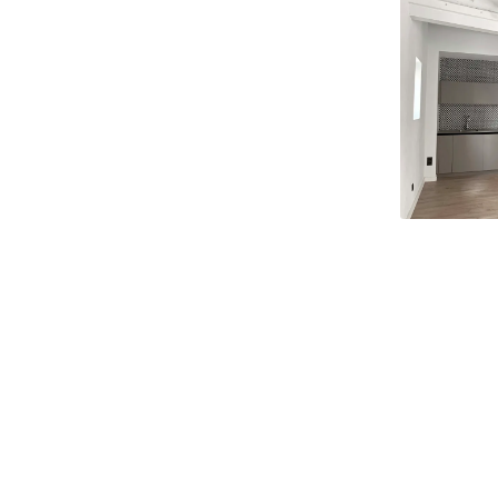
Slide 2 of 3.