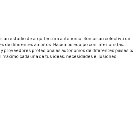
s un estudio de arquitectura autónomo. Somos un colectivo de
s de diferentes ámbitos. Hacemos equipo con interioristas,
 y proveedores profesionales autónomos de diferentes países p
l máximo cada una de tus ideas, necesidades e ilusiones.